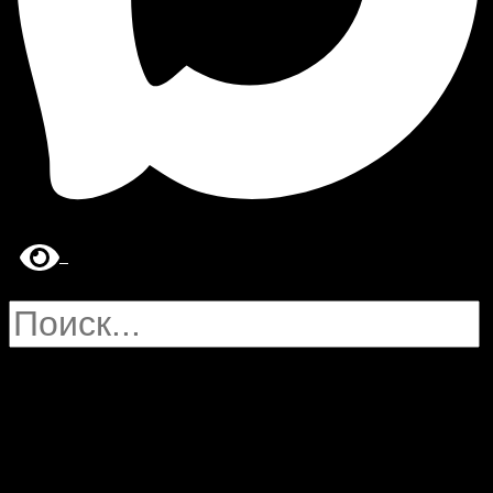
Search