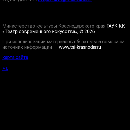
Министерство культуры Краснодарского края
ГАУК КК
«Театр современного искусства», © 2026
При использовании материалов обязательна ссылка на
источник информации —
www.tsi-krasnodar.ru
карта сайта
Vk