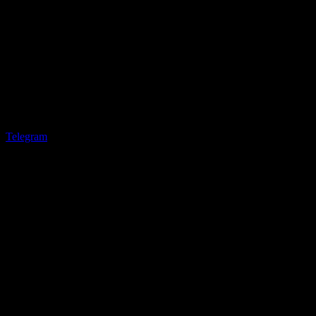
Telegram