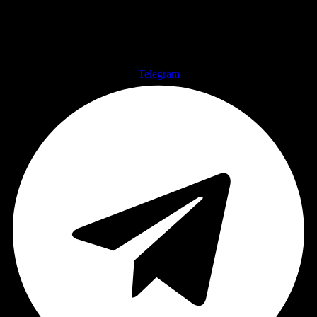
Telegram