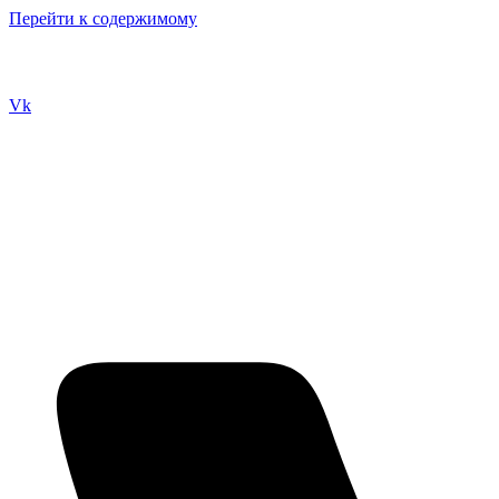
Перейти к содержимому
Vk